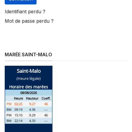
Identifiant perdu ?
Mot de passe perdu ?
MARÉE SAINT-MALO