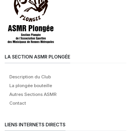
LA SECTION ASMR PLONGÉE
Description du Club
La plongée bouteille
Autres Sections ASMR
Contact
LIENS INTERNETS DIRECTS