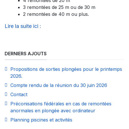
4 remontées de 20 m
3 remontées de 25 m ou de 30 m
2 remontées de 40 m ou plus.
Lire la suite ici :
DERNIERS AJOUTS
Propositions de sorties plongées pour le printemps
2026.
Compte rendu de la réunion du 30 juin 2026
Contact
Préconisations fédérales en cas de remontées
anormales en plongée avec ordinateur
Planning piscines et activités