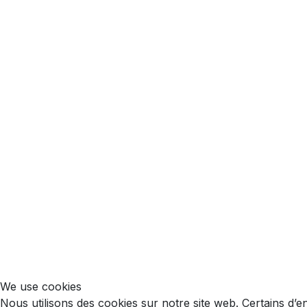
We use cookies
Nous utilisons des cookies sur notre site web. Certains d’e