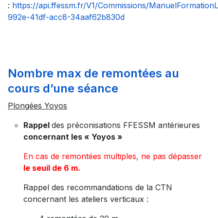
:
https://api.ffessm.fr/V1/Commissions/ManuelFormatio
992e-41df-acc8-34aaf62b830d
Nombre max de remontées au
cours d’une séance
Plongées Yoyos
Rappel
des préconisations FFESSM antérieures
concernant les « Yoyos »
En cas de remontées multiples, ne pas dépasser
le seuil de 6 m.
Rappel des recommandations de la CTN
concernant les ateliers verticaux :