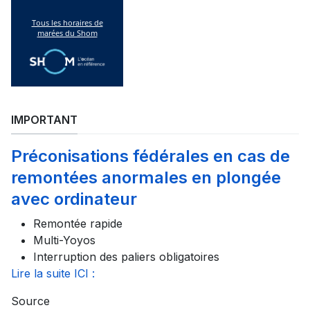
IMPORTANT
Préconisations fédérales en cas de
remontées anormales en plongée
avec ordinateur
Remontée rapide
Multi-Yoyos
Interruption des paliers obligatoires
Lire la suite ICI :
Source