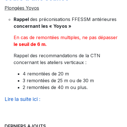
Plongées Yoyos
Rappel
des préconisations FFESSM antérieures
concernant les « Yoyos »
En cas de remontées multiples, ne pas dépasser
le seuil de 6 m.
Rappel des recommandations de la CTN
concernant les ateliers verticaux :
4 remontées de 20 m
3 remontées de 25 m ou de 30 m
2 remontées de 40 m ou plus.
Lire la suite ici :
DERNIERS AJOUTS