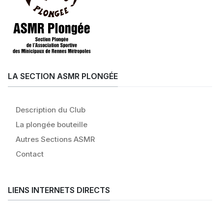
LA SECTION ASMR PLONGÉE
Description du Club
La plongée bouteille
Autres Sections ASMR
Contact
LIENS INTERNETS DIRECTS