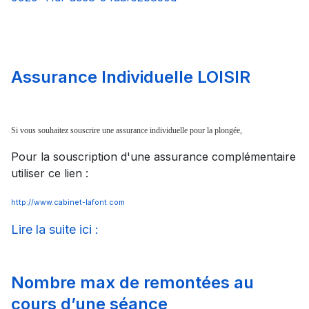
Assurance Individuelle LOISIR
Si vous souhaitez souscrire une assurance individuelle pour la plongée,
Pour la souscription d'une assurance complémentaire
utiliser ce lien :
http://www.cabinet-lafont.com
Lire la suite ici :
Nombre max de remontées au
cours d’une séance