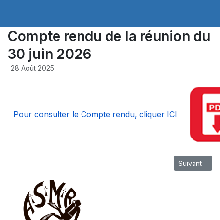
Compte rendu de la réunion du
30 juin 2026
28 Août 2025
Pour consulter le Compte rendu, cliquer ICI
Article suiva
Suivant