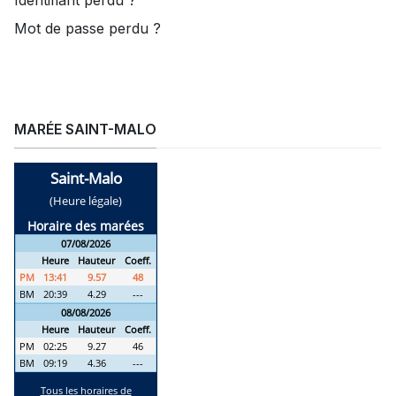
Mot de passe perdu ?
MARÉE SAINT-MALO