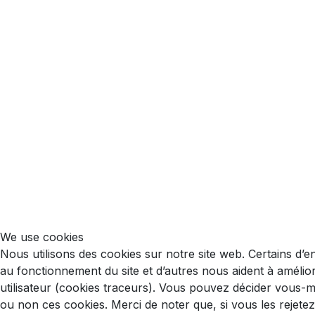
We use cookies
Nous utilisons des cookies sur notre site web. Certains d’e
au fonctionnement du site et d’autres nous aident à améliore
utilisateur (cookies traceurs). Vous pouvez décider vous-
ou non ces cookies. Merci de noter que, si vous les rejete