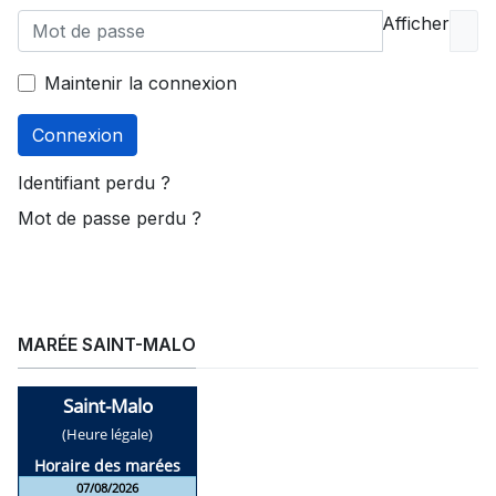
Afficher
Maintenir la connexion
Connexion
Identifiant perdu ?
Mot de passe perdu ?
MARÉE SAINT-MALO