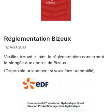
Réglementation Bizeux
12 Août 2016
Veuillez trouvé ci joint, la réglementation concernant
la plongée aux abords de Bizeux :
(Disponible uniquement si vous êtes authentifié)