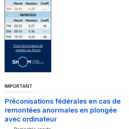
IMPORTANT
Préconisations fédérales en cas de
remontées anormales en plongée
avec ordinateur