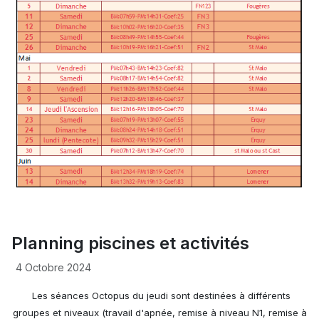
Planning piscines et activités
4 Octobre 2024
Les séances Octopus du jeudi sont destinées à différents
groupes et niveaux (travail d'apnée, remise à niveau N1, remise à