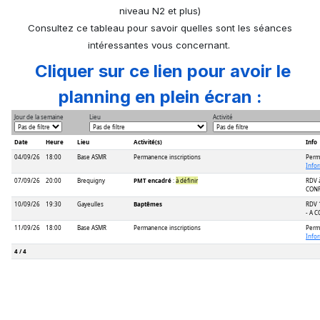
niveau N2 et plus)
Consultez ce tableau pour savoir quelles sont les séances
intéressantes vous concernant.
Cliquer sur ce lien pour avoir le
planning en plein écran :