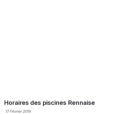
Horaires des piscines Rennaise
17 Février 2019