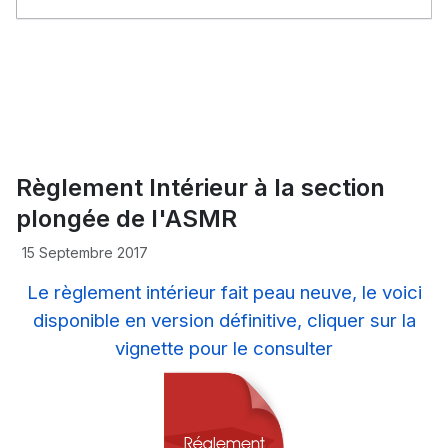
Règlement Intérieur à la section
plongée de l'ASMR
15 Septembre 2017
Le règlement intérieur fait peau neuve, le voici
disponible en version définitive, cliquer sur la
vignette pour le consulter