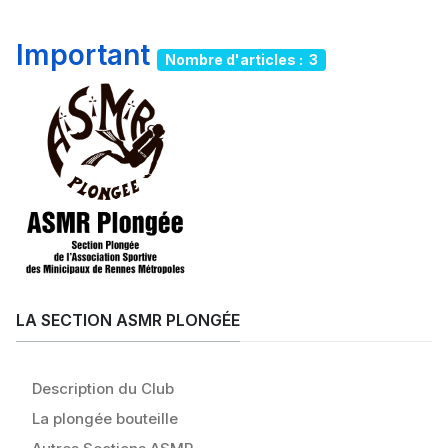
Important
Nombre d'articles : 3
LA SECTION ASMR PLONGÉE
Description du Club
La plongée bouteille