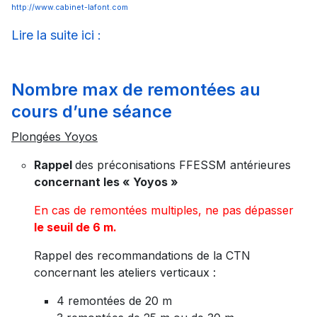
http://www.cabinet-lafont.com
Lire la suite ici :
Nombre max de remontées au
cours d’une séance
Plongées Yoyos
Rappel
des préconisations FFESSM antérieures
concernant les « Yoyos »
En cas de remontées multiples, ne pas dépasser
le seuil de 6 m.
Rappel des recommandations de la CTN
concernant les ateliers verticaux :
4 remontées de 20 m