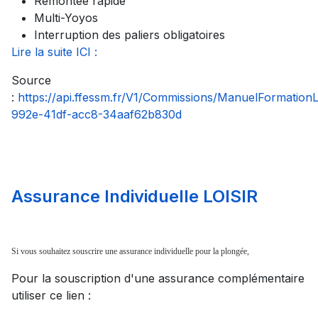
Remontée rapide
Multi-Yoyos
Interruption des paliers obligatoires
Lire la suite ICI :
Source
:
https://api.ffessm.fr/V1/Commissions/ManuelFormatio
992e-41df-acc8-34aaf62b830d
Assurance Individuelle LOISIR
Si vous souhaitez souscrire une assurance individuelle pour la plongée,
Pour la souscription d'une assurance complémentaire
utiliser ce lien :