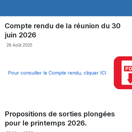
Compte rendu de la réunion du 30
juin 2026
28 Août 2025
Pour consulter le Compte rendu, cliquer ICI
Propositions de sorties plongées
pour le printemps 2026.