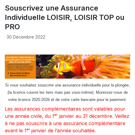
Souscrivez une Assurance
Individuelle LOISIR, LOISIR TOP ou
PRO
30 Décembre 2022
Si vous souhaitez souscrire une assurance individuelle pour la plongée,
(la licence couvre les tiers mais pas vous-même). Munissez-vous
de
votre licence 2025-2026 et de votre carte bancaire pour le paiement.
Les assurances complémentaires sont valables pour
une année civile, du 1ᵉʳ janvier au 31 décembre. Veillez
à ne pas souscrire à une assurance complémentaire
avant le 1ᵉʳ janvier de l’année souhaitée.