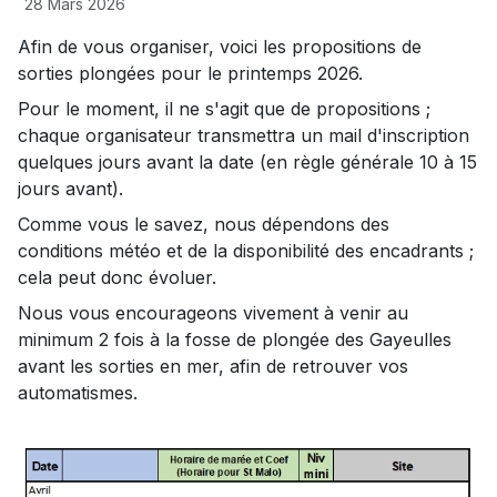
28 Mars 2026
Afin de vous organiser, voici les propositions de
sorties plongées pour le printemps 2026.
Pour le moment, il ne s'agit que de propositions ;
chaque organisateur transmettra un mail d'inscription
quelques jours avant la date (en règle générale 10 à 15
jours avant).
Comme vous le savez, nous dépendons des
conditions météo et de la disponibilité des encadrants ;
cela peut donc évoluer.
Nous vous encourageons vivement à venir au
minimum 2 fois à la fosse de plongée des Gayeulles
avant les sorties en mer, afin de retrouver vos
automatismes.