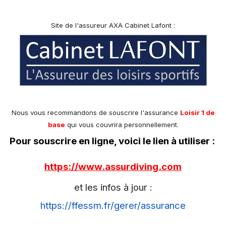
Site de l'assureur AXA Cabinet Lafont :
Nous vous recommandons de souscrire l'assurance
Loisir 1 de
base
qui vous couvrira personnellement.
Pour souscrire en ligne, voici le lien à utiliser :
https://www.assurdiving.com
et les infos à jour :
https://ffessm.fr/gerer/assurance