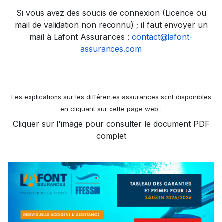
Si vous avez des soucis de connexion (Licence ou
mail de validation non reconnu) ; il faut envoyer un
mail à Lafont Assurances :
contact@lafont-
assurances.com
Les explications sur les différentes assurances sont disponibles
en cliquant sur cette page web :
Cliquer sur l'image pour consulter le document PDF
complet