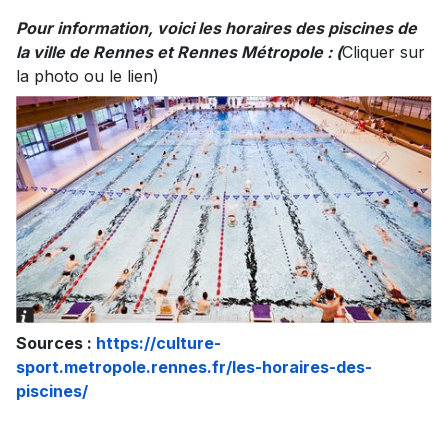
Pour information, voici les horaires des piscines de
la ville de Rennes et Rennes Métropole :
(
Cliquer sur
la photo ou le lien)
Sources :
https://culture-
sport.metropole.rennes.fr/les-horaires-des-
piscines/