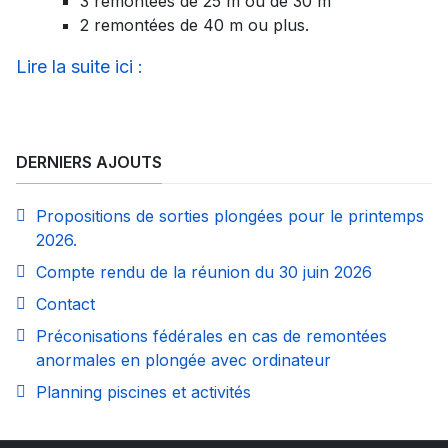
3 remontées de 25 m ou de 30 m
2 remontées de 40 m ou plus.
Lire la suite ici :
DERNIERS AJOUTS
Propositions de sorties plongées pour le printemps
2026.
Compte rendu de la réunion du 30 juin 2026
Contact
Préconisations fédérales en cas de remontées
anormales en plongée avec ordinateur
Planning piscines et activités