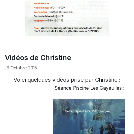
Vidéos de Christine
8 Octobre 2015
Voici quelques vidéos prise par Christine :
Séance Piscine Les Gayeulles :