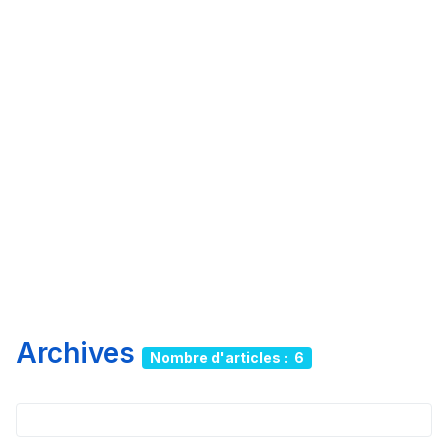
Archives
Nombre d'articles : 6