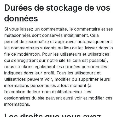
Durées de stockage de vos
données
Si vous laissez un commentaire, le commentaire et ses
métadonnées sont conservés indéfiniment. Cela
permet de reconnaître et approuver automatiquement
les commentaires suivants au lieu de les laisser dans la
file de modération. Pour les utilisateurs et utilisatrices
qui s’enregistrent sur notre site (si cela est possible),
nous stockons également les données personnelles
indiquées dans leur profil. Tous les utilisateurs et
utilisatrices peuvent voir, modifier ou supprimer leurs
informations personnelles à tout moment (à
l’exception de leur nom d’utilisateur·ice). Les
gestionnaires du site peuvent aussi voir et modifier ces
informations.
Les droits que vous avez