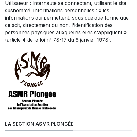
Utilisateur : Internaute se connectant, utilisant le site
susnommé. Informations personnelles : « les
informations qui permettent, sous quelque forme que
ce soit, directement ou non, l'identification des
personnes physiques auxquelles elles s'appliquent »
(article 4 de la loi n° 78-17 du 6 janvier 1978).
LA SECTION ASMR PLONGÉE