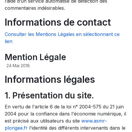
l’aide d’un service automatisé de détection des
commentaires indésirables.
Informations de contact
Consulter les Mentions Légales en sélectionnant ce
lien
Mention Légale
24 Mai 2018
Informations légales
1. Présentation du site.
En vertu de l'article 6 de la loi n° 2004-575 du 21 juin
2004 pour la confiance dans l'économie numérique, il
est précisé aux utilisateurs du site
www.asmr-
plongee.fr
l'identité des différents intervenants dans le