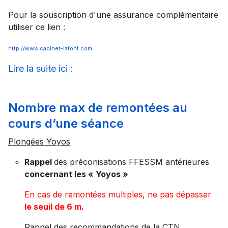
Pour la souscription d'une assurance complémentaire
utiliser ce lien :
http://www.cabinet-lafont.com
Lire la suite ici :
Nombre max de remontées au
cours d’une séance
Plongées Yoyos
Rappel
des préconisations FFESSM antérieures
concernant les « Yoyos »
En cas de remontées multiples, ne pas dépasser
le seuil de 6 m.
Rappel des recommandations de la CTN