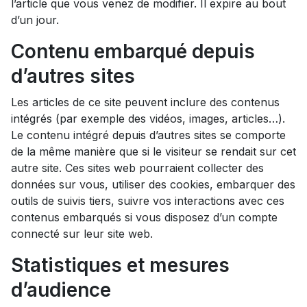
l’article que vous venez de modifier. Il expire au bout
d’un jour.
Contenu embarqué depuis
d’autres sites
Les articles de ce site peuvent inclure des contenus
intégrés (par exemple des vidéos, images, articles…).
Le contenu intégré depuis d’autres sites se comporte
de la même manière que si le visiteur se rendait sur cet
autre site. Ces sites web pourraient collecter des
données sur vous, utiliser des cookies, embarquer des
outils de suivis tiers, suivre vos interactions avec ces
contenus embarqués si vous disposez d’un compte
connecté sur leur site web.
Statistiques et mesures
d’audience