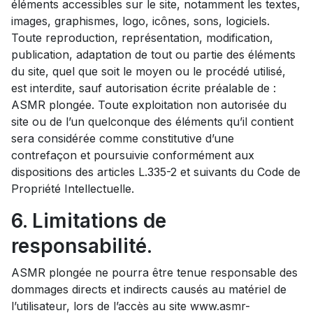
éléments accessibles sur le site, notamment les textes,
images, graphismes, logo, icônes, sons, logiciels.
Toute reproduction, représentation, modification,
publication, adaptation de tout ou partie des éléments
du site, quel que soit le moyen ou le procédé utilisé,
est interdite, sauf autorisation écrite préalable de :
ASMR plongée. Toute exploitation non autorisée du
site ou de l’un quelconque des éléments qu’il contient
sera considérée comme constitutive d’une
contrefaçon et poursuivie conformément aux
dispositions des articles L.335-2 et suivants du Code de
Propriété Intellectuelle.
6. Limitations de
responsabilité.
ASMR plongée ne pourra être tenue responsable des
dommages directs et indirects causés au matériel de
l’utilisateur, lors de l’accès au site www.asmr-