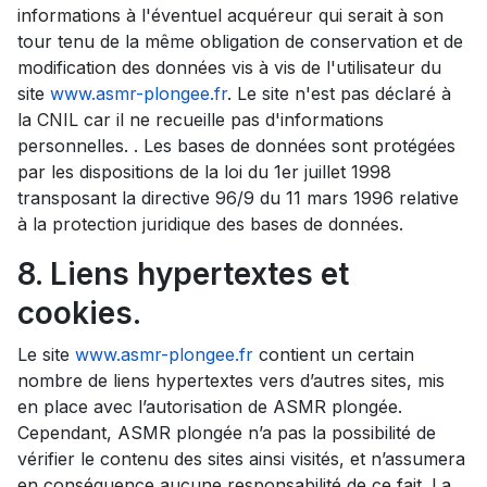
informations à l'éventuel acquéreur qui serait à son
tour tenu de la même obligation de conservation et de
modification des données vis à vis de l'utilisateur du
site
www.asmr-plongee.fr
. Le site n'est pas déclaré à
la CNIL car il ne recueille pas d'informations
personnelles. . Les bases de données sont protégées
par les dispositions de la loi du 1er juillet 1998
transposant la directive 96/9 du 11 mars 1996 relative
à la protection juridique des bases de données.
8. Liens hypertextes et
cookies.
Le site
www.asmr-plongee.fr
contient un certain
nombre de liens hypertextes vers d’autres sites, mis
en place avec l’autorisation de ASMR plongée.
Cependant, ASMR plongée n’a pas la possibilité de
vérifier le contenu des sites ainsi visités, et n’assumera
en conséquence aucune responsabilité de ce fait. La