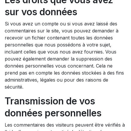
sur vos données
Si vous avez un compte ou si vous avez laissé des
commentaires sur le site, vous pouvez demander à
recevoir un fichier contenant toutes les données
personnelles que nous possédons à votre sujet,
incluant celles que vous nous avez fournies. Vous
pouvez également demander la suppression des
données personnelles vous concernant. Cela ne
prend pas en compte les données stockées à des fins
administratives, légales ou pour des raisons de
sécurité.
Transmission de vos
données personnelles
Les commentaires des visiteurs peuvent être vérifiés à