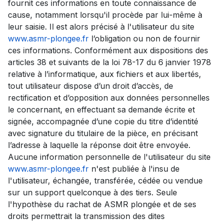
fournit ces informations en toute connaissance de
cause, notamment lorsqu'il procède par lui-même à
leur saisie. Il est alors précisé à l'utilisateur du site
www.asmr-plongee.fr
l’obligation ou non de fournir
ces informations. Conformément aux dispositions des
articles 38 et suivants de la loi 78-17 du 6 janvier 1978
relative à l’informatique, aux fichiers et aux libertés,
tout utilisateur dispose d’un droit d’accès, de
rectification et d’opposition aux données personnelles
le concernant, en effectuant sa demande écrite et
signée, accompagnée d’une copie du titre d’identité
avec signature du titulaire de la pièce, en précisant
l’adresse à laquelle la réponse doit être envoyée.
Aucune information personnelle de l'utilisateur du site
www.asmr-plongee.fr
n'est publiée à l'insu de
l'utilisateur, échangée, transférée, cédée ou vendue
sur un support quelconque à des tiers. Seule
l'hypothèse du rachat de ASMR plongée et de ses
droits permettrait la transmission des dites