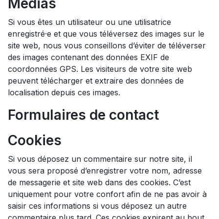
Médias
Si vous êtes un utilisateur ou une utilisatrice
enregistré·e et que vous téléversez des images sur le
site web, nous vous conseillons d’éviter de téléverser
des images contenant des données EXIF de
coordonnées GPS. Les visiteurs de votre site web
peuvent télécharger et extraire des données de
localisation depuis ces images.
Formulaires de contact
Cookies
Si vous déposez un commentaire sur notre site, il
vous sera proposé d’enregistrer votre nom, adresse
de messagerie et site web dans des cookies. C’est
uniquement pour votre confort afin de ne pas avoir à
saisir ces informations si vous déposez un autre
commentaire plus tard. Ces cookies expirent au bout