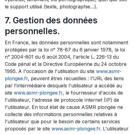
le support utilisé (texte, photographie…).
7. Gestion des données
personnelles.
En France, les données personnelles sont notamment
protégées par la loi n° 78-87 du 6 janvier 1978, la loi
n° 2004-801 du 6 août 2004, l'article L. 226-13 du
Code pénal et la Directive Européenne du 24 octobre
1995. A l'occasion de l'utilisation du site
www.asmr-
plongee.fr
, peuvent êtres recueillies : l'URL des liens
par l'intermédiaire desquels l'utilisateur a accédé au
site
www.asmr-plongee.fr
, le fournisseur d'accès de
l'utilisateur, l'adresse de protocole Internet (IP) de
l'utilisateur. En tout état de cause ASMR plongée ne
collecte des informations personnelles relatives à
l'utilisateur que pour le besoin de certains services
proposés par le site
www.asmr-plongee.fr
. L'utilisateur