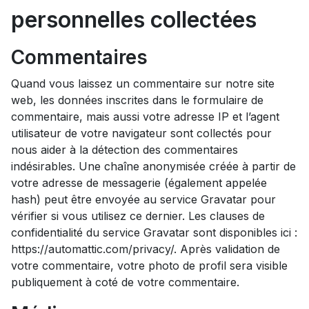
personnelles collectées
Commentaires
Quand vous laissez un commentaire sur notre site
web, les données inscrites dans le formulaire de
commentaire, mais aussi votre adresse IP et l’agent
utilisateur de votre navigateur sont collectés pour
nous aider à la détection des commentaires
indésirables. Une chaîne anonymisée créée à partir de
votre adresse de messagerie (également appelée
hash) peut être envoyée au service Gravatar pour
vérifier si vous utilisez ce dernier. Les clauses de
confidentialité du service Gravatar sont disponibles ici :
https://automattic.com/privacy/. Après validation de
votre commentaire, votre photo de profil sera visible
publiquement à coté de votre commentaire.