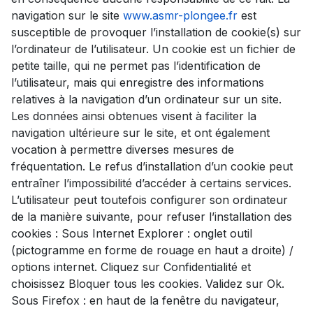
navigation sur le site
www.asmr-plongee.fr
est
susceptible de provoquer l’installation de cookie(s) sur
l’ordinateur de l’utilisateur. Un cookie est un fichier de
petite taille, qui ne permet pas l’identification de
l’utilisateur, mais qui enregistre des informations
relatives à la navigation d’un ordinateur sur un site.
Les données ainsi obtenues visent à faciliter la
navigation ultérieure sur le site, et ont également
vocation à permettre diverses mesures de
fréquentation. Le refus d’installation d’un cookie peut
entraîner l’impossibilité d’accéder à certains services.
L’utilisateur peut toutefois configurer son ordinateur
de la manière suivante, pour refuser l’installation des
cookies : Sous Internet Explorer : onglet outil
(pictogramme en forme de rouage en haut a droite) /
options internet. Cliquez sur Confidentialité et
choisissez Bloquer tous les cookies. Validez sur Ok.
Sous Firefox : en haut de la fenêtre du navigateur,