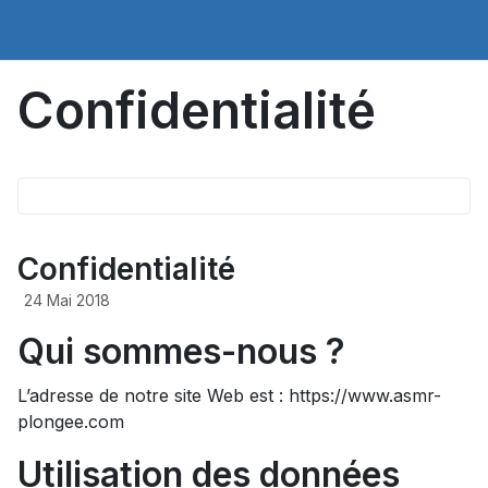
Confidentialité
Confidentialité
24 Mai 2018
Qui sommes-nous ?
L’adresse de notre site Web est : https://www.asmr-
plongee.com
Utilisation des données