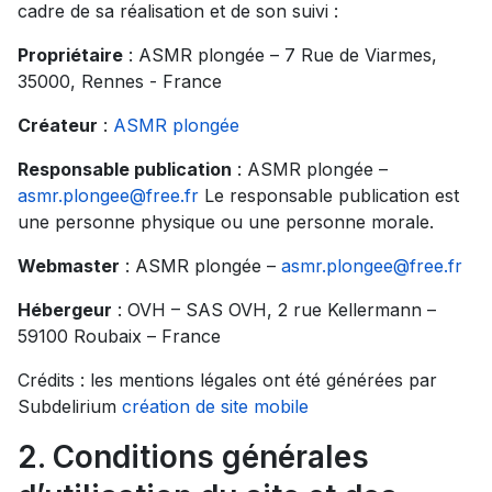
cadre de sa réalisation et de son suivi :
Propriétaire
: ASMR plongée – 7 Rue de Viarmes,
35000, Rennes - France
Créateur
:
ASMR plongée
Responsable publication
: ASMR plongée –
asmr.plongee@free.fr
Le responsable publication est
une personne physique ou une personne morale.
Webmaster
: ASMR plongée –
asmr.plongee@free.fr
Hébergeur
: OVH – SAS OVH, 2 rue Kellermann –
59100 Roubaix – France
Crédits : les mentions légales ont été générées par
Subdelirium
création de site mobile
2. Conditions générales