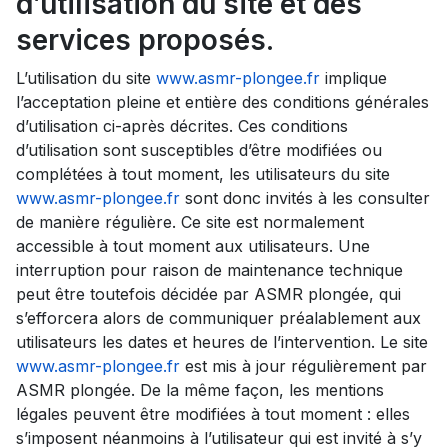
d’utilisation du site et des
services proposés.
L’utilisation du site
www.asmr-plongee.fr
implique
l’acceptation pleine et entière des conditions générales
d’utilisation ci-après décrites. Ces conditions
d’utilisation sont susceptibles d’être modifiées ou
complétées à tout moment, les utilisateurs du site
www.asmr-plongee.fr
sont donc invités à les consulter
de manière régulière. Ce site est normalement
accessible à tout moment aux utilisateurs. Une
interruption pour raison de maintenance technique
peut être toutefois décidée par ASMR plongée, qui
s’efforcera alors de communiquer préalablement aux
utilisateurs les dates et heures de l’intervention. Le site
www.asmr-plongee.fr
est mis à jour régulièrement par
ASMR plongée. De la même façon, les mentions
légales peuvent être modifiées à tout moment : elles
s’imposent néanmoins à l’utilisateur qui est invité à s’y