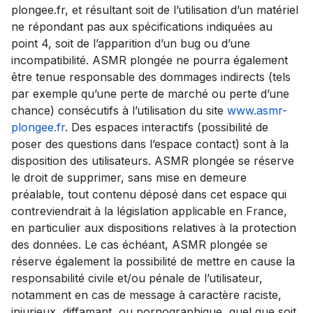
plongee.fr, et résultant soit de l’utilisation d’un matériel
ne répondant pas aux spécifications indiquées au
point 4, soit de l’apparition d’un bug ou d’une
incompatibilité. ASMR plongée ne pourra également
être tenue responsable des dommages indirects (tels
par exemple qu’une perte de marché ou perte d’une
chance) consécutifs à l’utilisation du site
www.asmr-
plongee.fr
. Des espaces interactifs (possibilité de
poser des questions dans l’espace contact) sont à la
disposition des utilisateurs. ASMR plongée se réserve
le droit de supprimer, sans mise en demeure
préalable, tout contenu déposé dans cet espace qui
contreviendrait à la législation applicable en France,
en particulier aux dispositions relatives à la protection
des données. Le cas échéant, ASMR plongée se
réserve également la possibilité de mettre en cause la
responsabilité civile et/ou pénale de l’utilisateur,
notamment en cas de message à caractère raciste,
injurieux, diffamant, ou pornographique, quel que soit