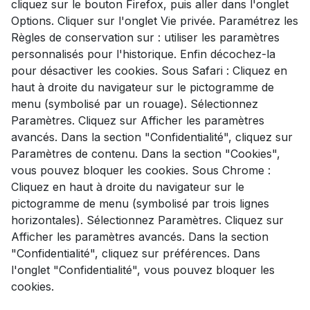
cliquez sur le bouton Firefox, puis aller dans l'onglet
Options. Cliquer sur l'onglet Vie privée. Paramétrez les
Règles de conservation sur : utiliser les paramètres
personnalisés pour l'historique. Enfin décochez-la
pour désactiver les cookies. Sous Safari : Cliquez en
haut à droite du navigateur sur le pictogramme de
menu (symbolisé par un rouage). Sélectionnez
Paramètres. Cliquez sur Afficher les paramètres
avancés. Dans la section "Confidentialité", cliquez sur
Paramètres de contenu. Dans la section "Cookies",
vous pouvez bloquer les cookies. Sous Chrome :
Cliquez en haut à droite du navigateur sur le
pictogramme de menu (symbolisé par trois lignes
horizontales). Sélectionnez Paramètres. Cliquez sur
Afficher les paramètres avancés. Dans la section
"Confidentialité", cliquez sur préférences. Dans
l'onglet "Confidentialité", vous pouvez bloquer les
cookies.