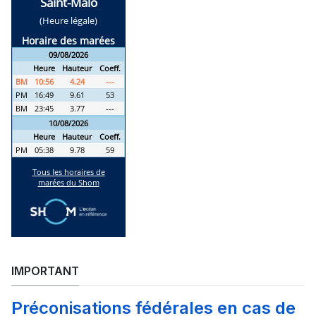
IMPORTANT
Préconisations fédérales en cas de