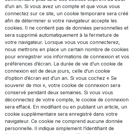
d’un an. Si vous avez un compte et que vous vous
connectez sur ce site, un cookie temporaire sera créé
afin de déterminer si votre navigateur accepte les
cookies. Il ne contient pas de données personnelles et
sera supprimé automatiquement à la fermeture de
votre navigateur. Lorsque vous vous connecterez,
nous mettrons en place un certain nombre de cookies
pour enregistrer vos informations de connexion et vos
préférences d’écran. La durée de vie d’un cookie de
connexion est de deux jours, celle d’un cookie
d’option d’écran est d’un an. Si vous cochez « Se
souvenir de moi », votre cookie de connexion sera
conservé pendant deux semaines. Si vous vous
déconnectez de votre compte, le cookie de connexion
sera effacé. En modifiant ou en publiant un article, un
cookie supplémentaire sera enregistré dans votre
navigateur. Ce cookie ne comprend aucune donnée
personnelle. Il indique simplement l’identifiant de