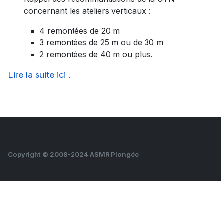
concernant les ateliers verticaux :
4 remontées de 20 m
3 remontées de 25 m ou de 30 m
2 remontées de 40 m ou plus.
Lire la suite ici :
Copyright © 2008-2024 ASMR Plongée