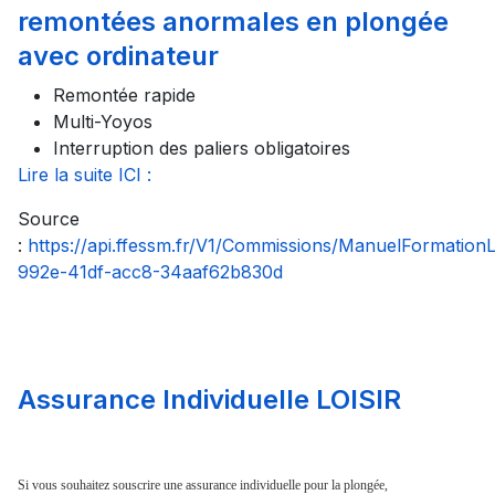
remontées anormales en plongée
avec ordinateur
Remontée rapide
Multi-Yoyos
Interruption des paliers obligatoires
Lire la suite ICI :
Source
:
https://api.ffessm.fr/V1/Commissions/ManuelFormatio
992e-41df-acc8-34aaf62b830d
Assurance Individuelle LOISIR
Si vous souhaitez souscrire une assurance individuelle pour la plongée,