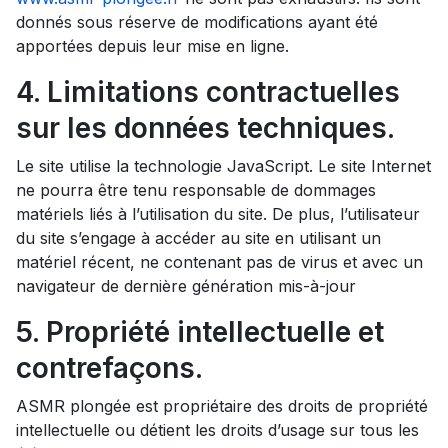
donnés sous réserve de modifications ayant été
apportées depuis leur mise en ligne.
4. Limitations contractuelles
sur les données techniques.
Le site utilise la technologie JavaScript. Le site Internet
ne pourra être tenu responsable de dommages
matériels liés à l’utilisation du site. De plus, l’utilisateur
du site s’engage à accéder au site en utilisant un
matériel récent, ne contenant pas de virus et avec un
navigateur de dernière génération mis-à-jour
5. Propriété intellectuelle et
contrefaçons.
ASMR plongée est propriétaire des droits de propriété
intellectuelle ou détient les droits d’usage sur tous les