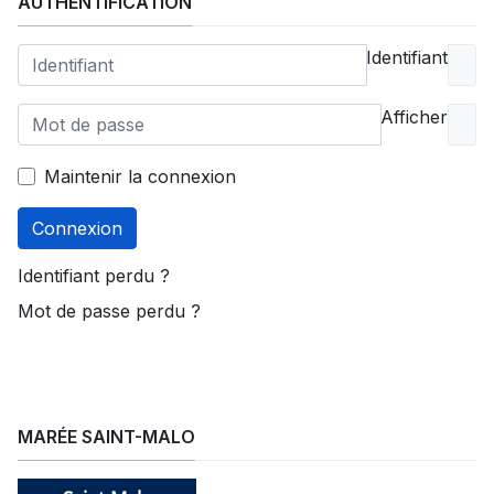
AUTHENTIFICATION
Identifiant
Afficher
Maintenir la connexion
Connexion
Identifiant perdu ?
Mot de passe perdu ?
MARÉE SAINT-MALO