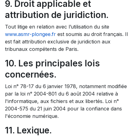
9. Droit applicable et
attribution de juridiction.
Tout litige en relation avec l’utilisation du site
www.asmr-plongee.fr
est soumis au droit français. Il
est fait attribution exclusive de juridiction aux
tribunaux compétents de Paris.
10. Les principales lois
concernées.
Loi n° 78-17 du 6 janvier 1978, notamment modifiée
par la loi n° 2004-801 du 6 août 2004 relative à
l'informatique, aux fichiers et aux libertés. Loi n°
2004-575 du 21 juin 2004 pour la confiance dans
l'économie numérique.
11. Lexique.