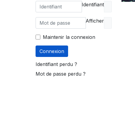
Identifiant
Afficher
Maintenir la connexion
Connexion
Identifiant perdu ?
Mot de passe perdu ?