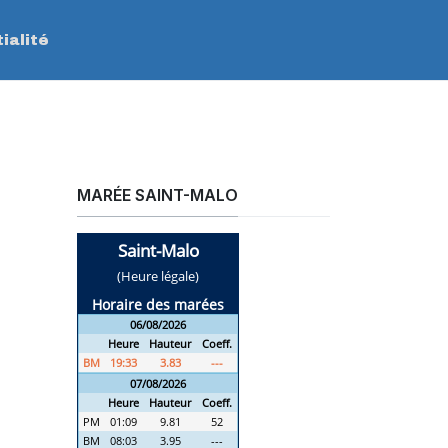
ialité
MARÉE SAINT-MALO