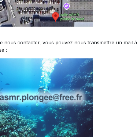
de nous contacter, vous pouvez nous transmettre un mail à
se :