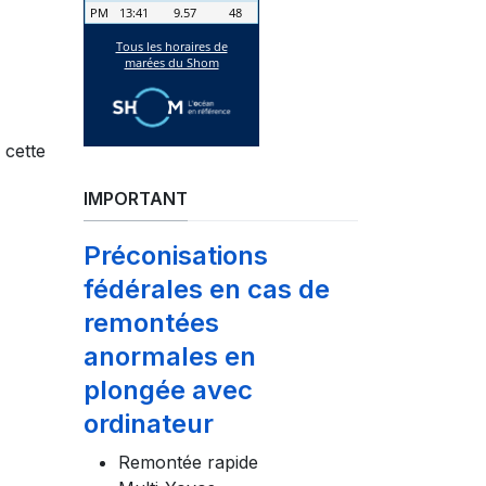
 cette
IMPORTANT
Préconisations
fédérales en cas de
remontées
anormales en
plongée avec
ordinateur
Remontée rapide