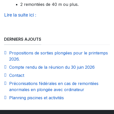
2 remontées de 40 m ou plus.
Lire la suite ici :
DERNIERS AJOUTS
Propositions de sorties plongées pour le printemps
2026.
Compte rendu de la réunion du 30 juin 2026
Contact
Préconisations fédérales en cas de remontées
anormales en plongée avec ordinateur
Planning piscines et activités