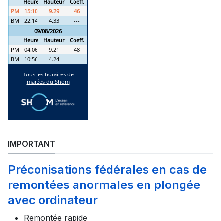
IMPORTANT
Préconisations fédérales en cas de
remontées anormales en plongée
avec ordinateur
Remontée rapide