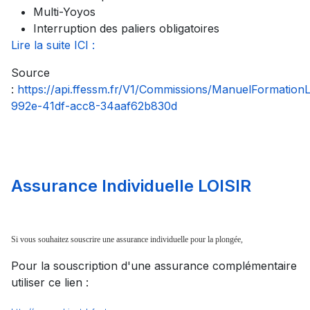
Multi-Yoyos
Interruption des paliers obligatoires
Lire la suite ICI :
Source
:
https://api.ffessm.fr/V1/Commissions/ManuelFormatio
992e-41df-acc8-34aaf62b830d
Assurance Individuelle LOISIR
Si vous souhaitez souscrire une assurance individuelle pour la plongée,
Pour la souscription d'une assurance complémentaire
utiliser ce lien :