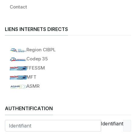
Contact
LIENS INTERNETS DIRECTS
Region CIBPL
Codep 35
FFESSM
MFT
ASMR
AUTHENTIFICATION
Identifiant