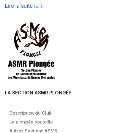
Lire la suite ici :
LA SECTION ASMR PLONGÉE
Description du Club
La plongée bouteille
Autres Sections ASMR