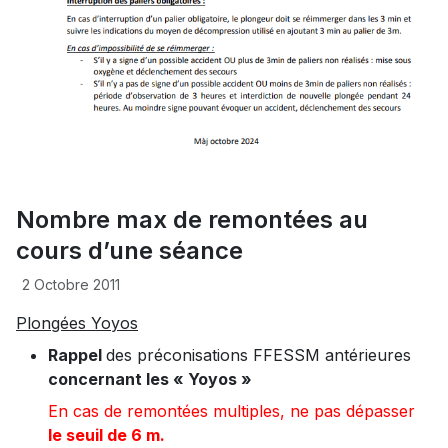
Nombre max de remontées au
cours d’une séance
2 Octobre 2011
Plongées Yoyos
Rappel
des préconisations FFESSM antérieures
concernant les « Yoyos »
En cas de remontées multiples, ne pas dépasser
le seuil de 6 m.