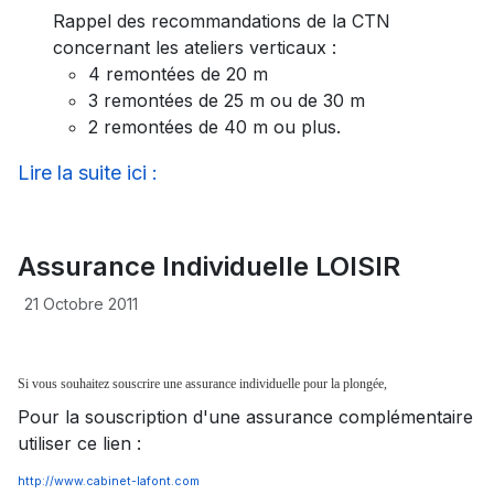
Rappel des recommandations de la CTN
concernant les ateliers verticaux :
4 remontées de 20 m
3 remontées de 25 m ou de 30 m
2 remontées de 40 m ou plus.
Lire la suite ici :
Assurance Individuelle LOISIR
21 Octobre 2011
Si vous souhaitez souscrire une assurance individuelle pour la plongée,
Pour la souscription d'une assurance complémentaire
utiliser ce lien :
http://www.cabinet-lafont.com