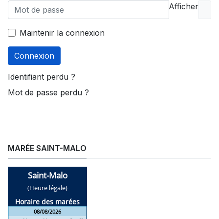
Afficher
Maintenir la connexion
Connexion
Identifiant perdu ?
Mot de passe perdu ?
MARÉE SAINT-MALO