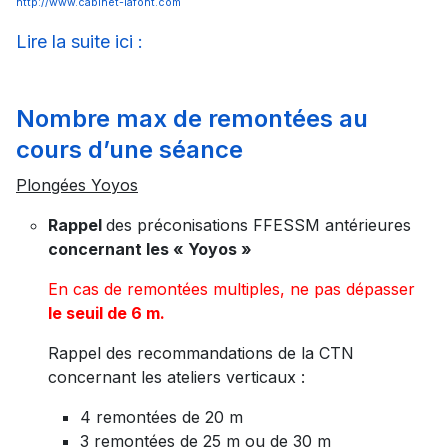
http://www.cabinet-lafont.com
Lire la suite ici :
Nombre max de remontées au
cours d’une séance
Plongées Yoyos
Rappel
des préconisations FFESSM antérieures
concernant les « Yoyos »
En cas de remontées multiples, ne pas dépasser
le seuil de 6 m.
Rappel des recommandations de la CTN
concernant les ateliers verticaux :
4 remontées de 20 m
3 remontées de 25 m ou de 30 m