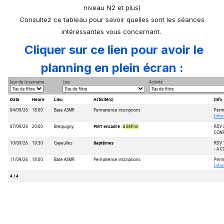
niveau N2 et plus)
Consultez ce tableau pour savoir quelles sont les séances
intéressantes vous concernant.
Cliquer sur ce lien pour avoir le
planning en plein écran :