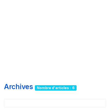
Archives
Nombre d'articles : 6