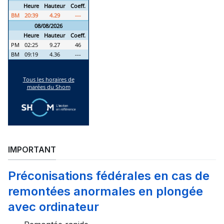
IMPORTANT
Préconisations fédérales en cas de
remontées anormales en plongée
avec ordinateur