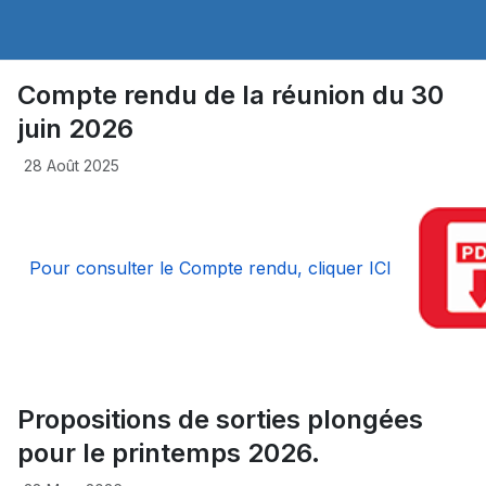
Compte rendu de la réunion du 30
juin 2026
28 Août 2025
Pour consulter le Compte rendu, cliquer ICI
Propositions de sorties plongées
pour le printemps 2026.