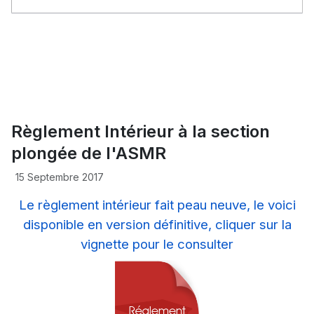
Règlement Intérieur à la section
plongée de l'ASMR
15 Septembre 2017
Le règlement intérieur fait peau neuve, le voici
disponible en version définitive, cliquer sur la
vignette pour le consulter