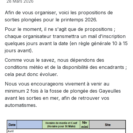
28 Mars 2026
Afin de vous organiser, voici les propositions de
sorties plongées pour le printemps 2026.
Pour le moment, il ne s'agit que de propositions ;
chaque organisateur transmettra un mail d'inscription
quelques jours avant la date (en règle générale 10 à 15
jours avant).
Comme vous le savez, nous dépendons des
conditions météo et de la disponibilité des encadrants ;
cela peut donc évoluer.
Nous vous encourageons vivement à venir au
minimum 2 fois à la fosse de plongée des Gayeulles
avant les sorties en mer, afin de retrouver vos
automatismes.