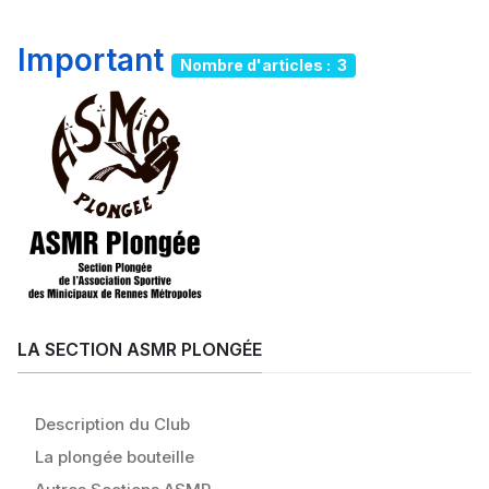
Important
Nombre d'articles : 3
LA SECTION ASMR PLONGÉE
Description du Club
La plongée bouteille