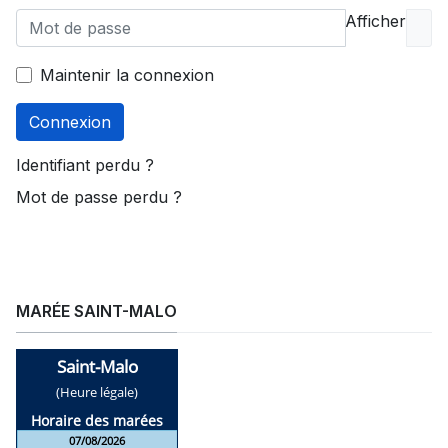
Afficher
Maintenir la connexion
Connexion
Identifiant perdu ?
Mot de passe perdu ?
MARÉE SAINT-MALO