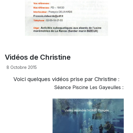
Vidéos de Christine
8 Octobre 2015
Voici quelques vidéos prise par Christine :
Séance Piscine Les Gayeulles :