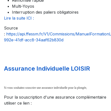
Remontée rapide
Multi-Yoyos
Interruption des paliers obligatoires
Lire la suite ICI :
Source
:
https://api.ffessm.fr/V1/Commissions/ManuelFormatio
992e-41df-acc8-34aaf62b830d
Assurance Individuelle LOISIR
Si vous souhaitez souscrire une assurance individuelle pour la plongée,
Pour la souscription d'une assurance complémentaire
utiliser ce lien :