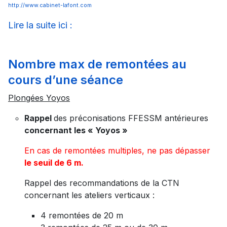
http://www.cabinet-lafont.com
Lire la suite ici :
Nombre max de remontées au
cours d’une séance
Plongées Yoyos
Rappel
des préconisations FFESSM antérieures
concernant les « Yoyos »
En cas de remontées multiples, ne pas dépasser
le seuil de 6 m.
Rappel des recommandations de la CTN
concernant les ateliers verticaux :
4 remontées de 20 m