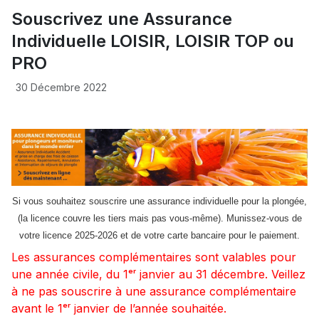
Souscrivez une Assurance
Individuelle LOISIR, LOISIR TOP ou
PRO
30 Décembre 2022
Si vous souhaitez souscrire une assurance individuelle pour la plongée,
(la licence couvre les tiers mais pas vous-même). Munissez-vous
de
votre licence 2025-2026 et de votre carte bancaire pour le paiement.
Les assurances complémentaires sont valables pour
une année civile, du 1ᵉʳ janvier au 31 décembre. Veillez
à ne pas souscrire à une assurance complémentaire
avant le 1ᵉʳ janvier de l’année souhaitée.