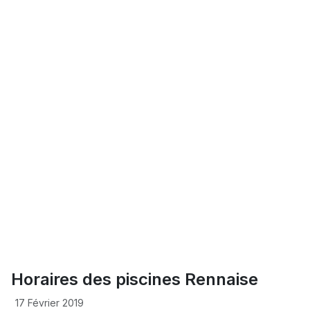
Horaires des piscines Rennaise
17 Février 2019