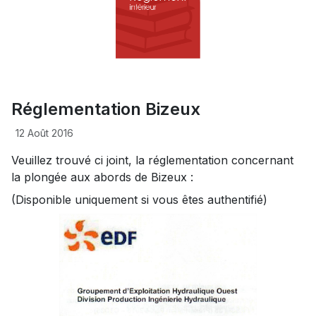
Réglementation Bizeux
12 Août 2016
Veuillez trouvé ci joint, la réglementation concernant
la plongée aux abords de Bizeux :
(Disponible uniquement si vous êtes authentifié)