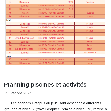
Planning piscines et activités
4 Octobre 2024
Les séances Octopus du jeudi sont destinées à différents
groupes et niveaux (travail d'apnée, remise à niveau N1, remise à