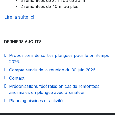
3 remontées de 25 m ou de 30 m
2 remontées de 40 m ou plus.
Lire la suite ici :
DERNIERS AJOUTS
Propositions de sorties plongées pour le printemps
2026.
Compte rendu de la réunion du 30 juin 2026
Contact
Préconisations fédérales en cas de remontées
anormales en plongée avec ordinateur
Planning piscines et activités