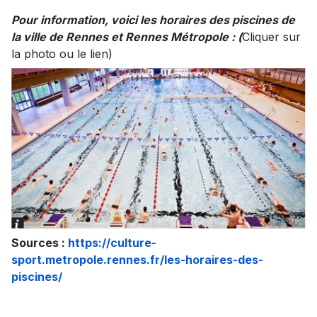
Pour information, voici les horaires des piscines de
la ville de Rennes et Rennes Métropole :
(
Cliquer sur
la photo ou le lien)
Sources :
https://culture-
sport.metropole.rennes.fr/les-horaires-des-
piscines/