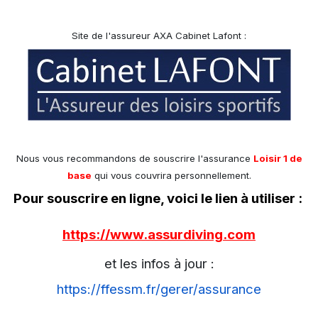
Site de l'assureur AXA Cabinet Lafont :
Nous vous recommandons de souscrire l'assurance
Loisir 1 de
base
qui vous couvrira personnellement.
Pour souscrire en ligne, voici le lien à utiliser :
https://www.assurdiving.com
et les infos à jour :
https://ffessm.fr/gerer/assurance