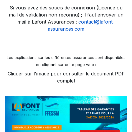
Si vous avez des soucis de connexion (Licence ou
mail de validation non reconnu) ; il faut envoyer un
mail à Lafont Assurances :
contact@lafont-
assurances.com
Les explications sur les différentes assurances sont disponibles
en cliquant sur cette page web :
Cliquer sur l'image pour consulter le document PDF
complet